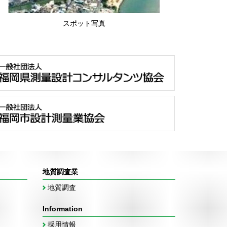
スポット写真
地質調査業
地質調査
Information
採用情報