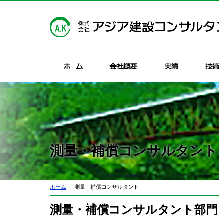
ホーム
会社概
測量・補償コンサルタント
ホーム
測量・補償コンサルタント
測量・補償コンサルタント部門