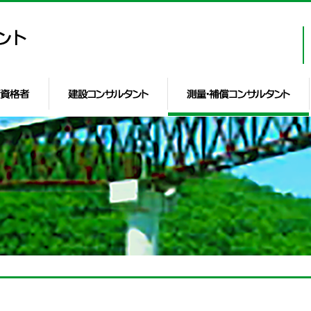
要
実績
技術資格者