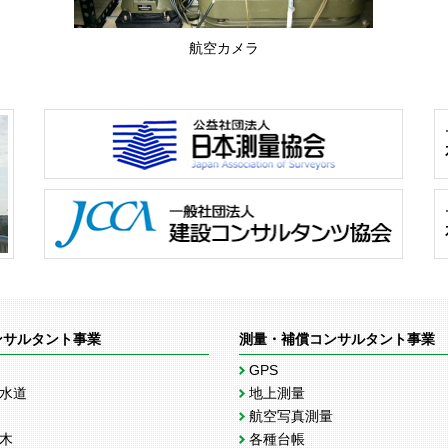
航空カメラ
ンサルタント事業
測量・補償コンサルタント事業
GPS
水道
地上測量
航空写真測量
木
各種台帳