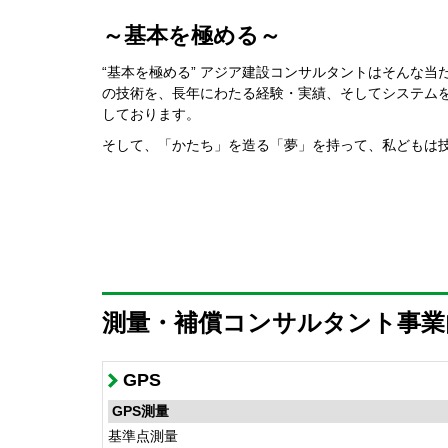
～基本を極める～
“基本を極める” アジア建設コンサルタントはそんな
の技術を、長年にわたる経験・実績、そしてシステム
しております。
そして、「かたち」を造る「夢」を持って、私どもは
測量・補償コンサルタント事業
GPS
GPS測量
基準点測量