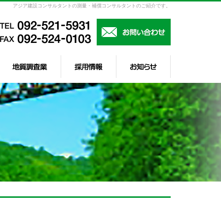
アジア建設コンサルタントの測量・補償コンサルタントのご紹介です。
測量・補償コンサルタント
地質調査業
採用情報